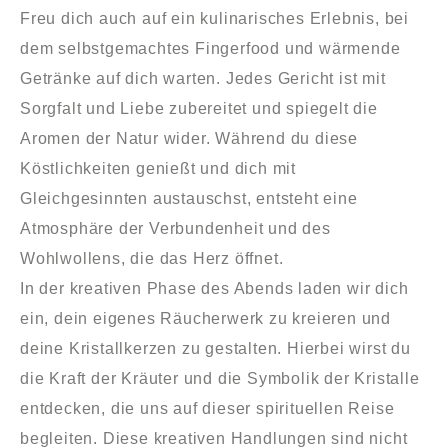
Freu dich auch auf ein kulinarisches Erlebnis, bei
dem selbstgemachtes Fingerfood und wärmende
Getränke auf dich warten. Jedes Gericht ist mit
Sorgfalt und Liebe zubereitet und spiegelt die
Aromen der Natur wider. Während du diese
Köstlichkeiten genießt und dich mit
Gleichgesinnten austauschst, entsteht eine
Atmosphäre der Verbundenheit und des
Wohlwollens, die das Herz öffnet.
In der kreativen Phase des Abends laden wir dich
ein, dein eigenes Räucherwerk zu kreieren und
deine Kristallkerzen zu gestalten. Hierbei wirst du
die Kraft der Kräuter und die Symbolik der Kristalle
entdecken, die uns auf dieser spirituellen Reise
begleiten. Diese kreativen Handlungen sind nicht