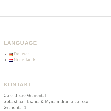
LANGUAGE
Deutsch
Nederlands
KONTAKT
Café-Bistro Grünental
Sebastiaan Brania & Myriam Brania-Janssen
Grünental 1