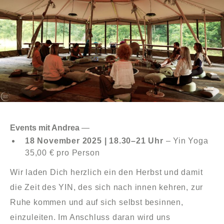
Events mit Andrea
—
18 November 2025 | 18.30–21 Uhr
– Yin Yoga
35,00 € pro Person
Wir laden Dich herzlich ein den Herbst und damit
die Zeit des YIN, des sich nach innen kehren, zur
Ruhe kommen und auf sich selbst besinnen,
einzuleiten. Im Anschluss daran wird uns