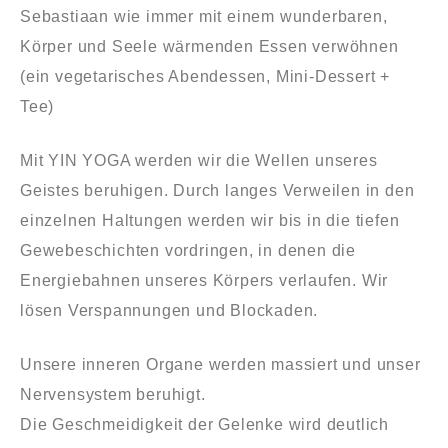
Sebastiaan wie immer mit einem wunderbaren,
Körper und Seele wärmenden Essen verwöhnen
(ein vegetarisches Abendessen, Mini-Dessert +
Tee)
Mit YIN YOGA werden wir die Wellen unseres
Geistes beruhigen. Durch langes Verweilen in den
einzelnen Haltungen werden wir bis in die tiefen
Gewebeschichten vordringen, in denen die
Energiebahnen unseres Körpers verlaufen. Wir
lösen Verspannungen und Blockaden.
Unsere inneren Organe werden massiert und unser
Nervensystem beruhigt.
Die Geschmeidigkeit der Gelenke wird deutlich