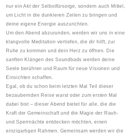
nur ein Akt der Selbstfürsorge, sondern auch Mittel,
um Licht in die dunkleren Zeiten zu bringen und
deine eigene Energie auszurichten.
Um den Abend abzurunden, werden wir uns in eine
klangvolle Meditation vertiefen, die dir hilft, zur
Ruhe zu kommen und dein Herz zu öffnen. Die
sanften Klängen des Soundbads werden deine
Seele berühren und Raum für neue Visionen und
Einsichten schaffen.
Egal, ob du schon beim letzten Mal Teil dieser
bezaubernden Reise warst oder zum ersten Mal
dabei bist – dieser Abend bietet für alle, die die
Kraft der Gemeinschaft und die Magie der Rauh-
und Sperrnächte entdecken möchten, einen
einzigartigen Rahmen. Gemeinsam werden wir die