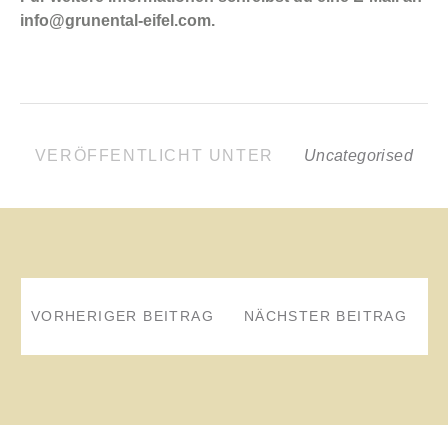
info@grunental-eifel.com.
VERÖFFENTLICHT UNTER
Uncategorised
BEITRAGSNAVIGATION
VORHERIGER BEITRAG
NÄCHSTER BEITRAG