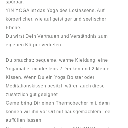
spürbar.
YIN YOGA ist das Yoga des Loslassens. Auf
körperlicher, wie auf geistiger und seelischer
Ebene.
Du wirst Dein Vertrauen und Verständnis zum
eigenen Körper vertiefen.
Du brauchst: bequeme, warme Kleidung, eine
Yogamatte, mindestens 2 Decken und 2 kleine
Kissen. Wenn Du ein Yoga Bolster oder
Meditationskissen besitzt, wären auch diese
zusätzlich gut geeignet.
Gerne bring Dir einen Thermobecher mit, dann
können wir ihn vor Ort mit hausgemachtem Tee
auffüllen lassen.