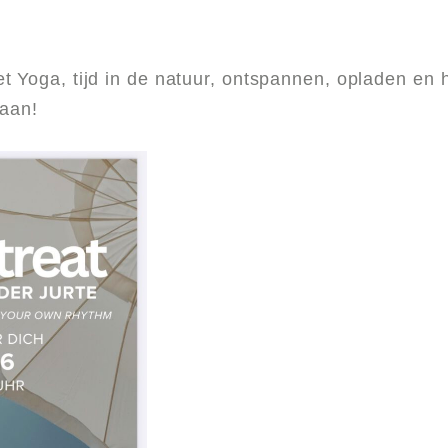
 Yoga, tijd in de natuur, ontspannen, opladen en h
 aan!