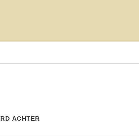
RD ACHTER