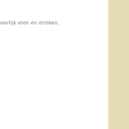
eerlijk eten en drinken.