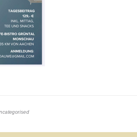
ncategorised