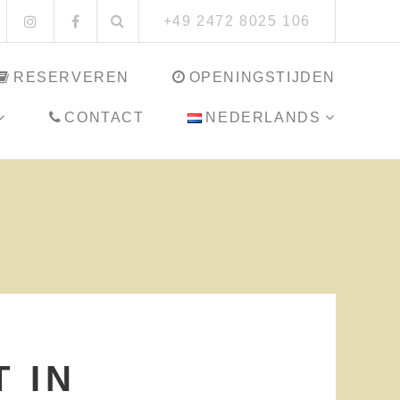
Zoeken:
Instagram
Facebook
+49 2472 8025 106
RESERVEREN
OPENINGSTIJDEN
CONTACT
NEDERLANDS
 IN