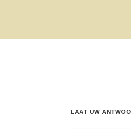
LAAT UW ANTWOO