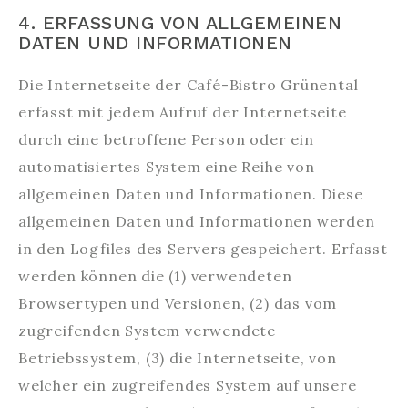
4. ERFASSUNG VON ALLGEMEINEN
DATEN UND INFORMATIONEN
Die Internetseite der Café-Bistro Grünental
erfasst mit jedem Aufruf der Internetseite
durch eine betroffene Person oder ein
automatisiertes System eine Reihe von
allgemeinen Daten und Informationen. Diese
allgemeinen Daten und Informationen werden
in den Logfiles des Servers gespeichert. Erfasst
werden können die (1) verwendeten
Browsertypen und Versionen, (2) das vom
zugreifenden System verwendete
Betriebssystem, (3) die Internetseite, von
welcher ein zugreifendes System auf unsere