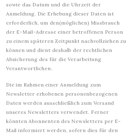
sowie das Datum und die Uhrzeit der
Anmeldung. Die Erhebung dieser Daten ist
erforderlich, um den(möglichen) Missbrauch
der E-Mail-Adresse einer betroffenen Person
zu einem späteren Zeitpunkt nachvollziehen zu
können und dient deshalb der rechtlichen
Absicherung des für die Verarbeitung
Verantwortlichen.
Die im Rahmen einer Anmeldung zum
Newsletter erhobenen personenbezogenen
Daten werden ausschließlich zum Versand
unseres Newsletters verwendet. Ferner
könnten Abonnenten des Newsletters per E-
Mail informiert werden, sofern dies für den