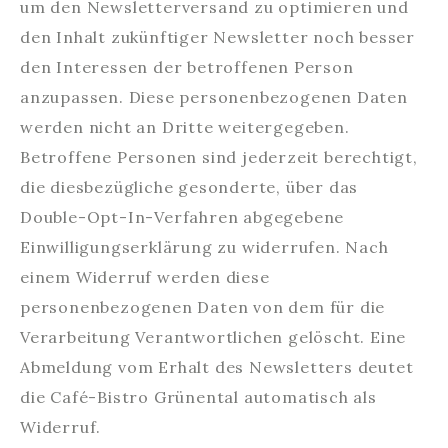
um den Newsletterversand zu optimieren und
den Inhalt zukünftiger Newsletter noch besser
den Interessen der betroffenen Person
anzupassen. Diese personenbezogenen Daten
werden nicht an Dritte weitergegeben.
Betroffene Personen sind jederzeit berechtigt,
die diesbezügliche gesonderte, über das
Double-Opt-In-Verfahren abgegebene
Einwilligungserklärung zu widerrufen. Nach
einem Widerruf werden diese
personenbezogenen Daten von dem für die
Verarbeitung Verantwortlichen gelöscht. Eine
Abmeldung vom Erhalt des Newsletters deutet
die Café-Bistro Grünental automatisch als
Widerruf.