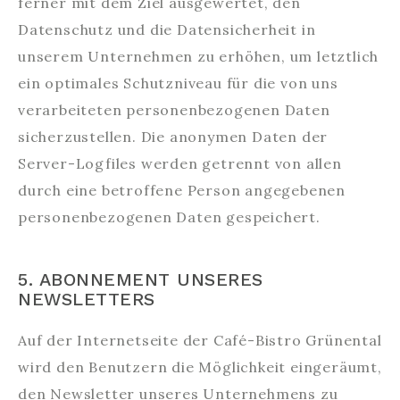
ferner mit dem Ziel ausgewertet, den
Datenschutz und die Datensicherheit in
unserem Unternehmen zu erhöhen, um letztlich
ein optimales Schutzniveau für die von uns
verarbeiteten personenbezogenen Daten
sicherzustellen. Die anonymen Daten der
Server-Logfiles werden getrennt von allen
durch eine betroffene Person angegebenen
personenbezogenen Daten gespeichert.
5. ABONNEMENT UNSERES
NEWSLETTERS
Auf der Internetseite der Café-Bistro Grünental
wird den Benutzern die Möglichkeit eingeräumt,
den Newsletter unseres Unternehmens zu