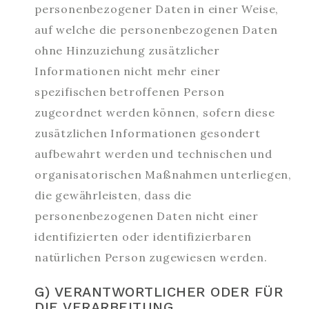
personenbezogener Daten in einer Weise,
auf welche die personenbezogenen Daten
ohne Hinzuziehung zusätzlicher
Informationen nicht mehr einer
spezifischen betroffenen Person
zugeordnet werden können, sofern diese
zusätzlichen Informationen gesondert
aufbewahrt werden und technischen und
organisatorischen Maßnahmen unterliegen,
die gewährleisten, dass die
personenbezogenen Daten nicht einer
identifizierten oder identifizierbaren
natürlichen Person zugewiesen werden.
G) VERANTWORTLICHER ODER FÜR
DIE VERARBEITUNG