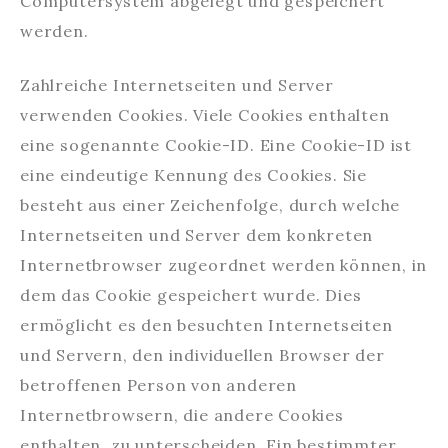
Computersystem abgelegt und gespeichert
werden.
Zahlreiche Internetseiten und Server
verwenden Cookies. Viele Cookies enthalten
eine sogenannte Cookie-ID. Eine Cookie-ID ist
eine eindeutige Kennung des Cookies. Sie
besteht aus einer Zeichenfolge, durch welche
Internetseiten und Server dem konkreten
Internetbrowser zugeordnet werden können, in
dem das Cookie gespeichert wurde. Dies
ermöglicht es den besuchten Internetseiten
und Servern, den individuellen Browser der
betroffenen Person von anderen
Internetbrowsern, die andere Cookies
enthalten, zu unterscheiden. Ein bestimmter