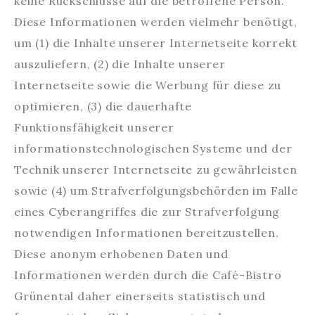
keine Rückschlüsse auf die betroffene Person.
Diese Informationen werden vielmehr benötigt,
um (1) die Inhalte unserer Internetseite korrekt
auszuliefern, (2) die Inhalte unserer
Internetseite sowie die Werbung für diese zu
optimieren, (3) die dauerhafte
Funktionsfähigkeit unserer
informationstechnologischen Systeme und der
Technik unserer Internetseite zu gewährleisten
sowie (4) um Strafverfolgungsbehörden im Falle
eines Cyberangriffes die zur Strafverfolgung
notwendigen Informationen bereitzustellen.
Diese anonym erhobenen Daten und
Informationen werden durch die Café-Bistro
Grünental daher einerseits statistisch und