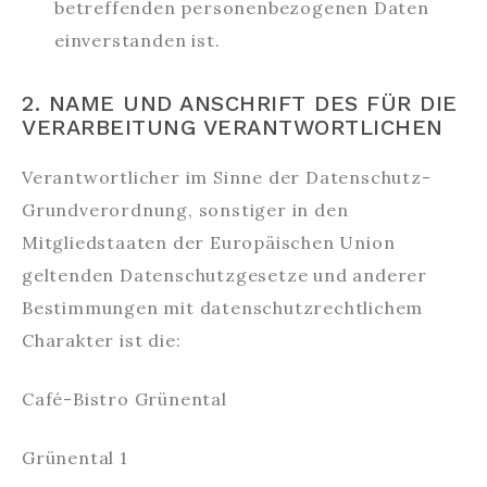
betreffenden personenbezogenen Daten
einverstanden ist.
2. NAME UND ANSCHRIFT DES FÜR DIE
VERARBEITUNG VERANTWORTLICHEN
Verantwortlicher im Sinne der Datenschutz-
Grundverordnung, sonstiger in den
Mitgliedstaaten der Europäischen Union
geltenden Datenschutzgesetze und anderer
Bestimmungen mit datenschutzrechtlichem
Charakter ist die:
Café-Bistro Grünental
Grünental 1