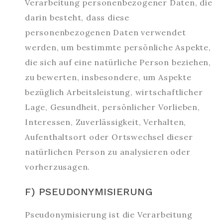
Verarbeitung personenbezogener Daten, die
darin besteht, dass diese
personenbezogenen Daten verwendet
werden, um bestimmte persönliche Aspekte,
die sich auf eine natürliche Person beziehen,
zu bewerten, insbesondere, um Aspekte
bezüglich Arbeitsleistung, wirtschaftlicher
Lage, Gesundheit, persönlicher Vorlieben,
Interessen, Zuverlässigkeit, Verhalten,
Aufenthaltsort oder Ortswechsel dieser
natürlichen Person zu analysieren oder
vorherzusagen.
F) PSEUDONYMISIERUNG
Pseudonymisierung ist die Verarbeitung