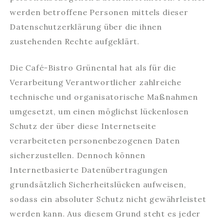
werden betroffene Personen mittels dieser
Datenschutzerklärung über die ihnen
zustehenden Rechte aufgeklärt.
Die Café-Bistro Grünental hat als für die
Verarbeitung Verantwortlicher zahlreiche
technische und organisatorische Maßnahmen
umgesetzt, um einen möglichst lückenlosen
Schutz der über diese Internetseite
verarbeiteten personenbezogenen Daten
sicherzustellen. Dennoch können
Internetbasierte Datenübertragungen
grundsätzlich Sicherheitslücken aufweisen,
sodass ein absoluter Schutz nicht gewährleistet
werden kann. Aus diesem Grund steht es jeder