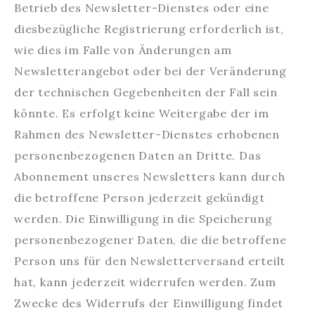
Betrieb des Newsletter-Dienstes oder eine
diesbezügliche Registrierung erforderlich ist,
wie dies im Falle von Änderungen am
Newsletterangebot oder bei der Veränderung
der technischen Gegebenheiten der Fall sein
könnte. Es erfolgt keine Weitergabe der im
Rahmen des Newsletter-Dienstes erhobenen
personenbezogenen Daten an Dritte. Das
Abonnement unseres Newsletters kann durch
die betroffene Person jederzeit gekündigt
werden. Die Einwilligung in die Speicherung
personenbezogener Daten, die die betroffene
Person uns für den Newsletterversand erteilt
hat, kann jederzeit widerrufen werden. Zum
Zwecke des Widerrufs der Einwilligung findet