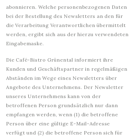
abonnieren. Welche personenbezogenen Daten
bei der Bestellung des Newsletters an den für
die Verarbeitung Verantwortlichen übermittelt
werden, ergibt sich aus der hierzu verwendeten
Eingabemaske.
Die Café-Bistro Grünental informiert ihre
Kunden und Geschäftspartner in regelmäßigen
Abständen im Wege eines Newsletters über
Angebote des Unternehmens. Der Newsletter
unseres Unternehmens kann von der
betroffenen Person grundsätzlich nur dann
empfangen werden, wenn (1) die betroffene
Person über eine gültige E-Mail-Adresse
verfügt und (2) die betroffene Person sich für