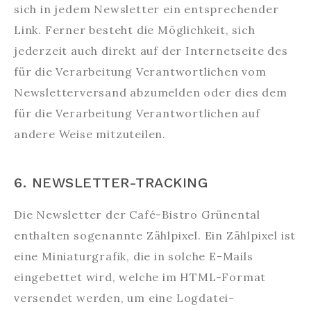
sich in jedem Newsletter ein entsprechender
Link. Ferner besteht die Möglichkeit, sich
jederzeit auch direkt auf der Internetseite des
für die Verarbeitung Verantwortlichen vom
Newsletterversand abzumelden oder dies dem
für die Verarbeitung Verantwortlichen auf
andere Weise mitzuteilen.
6. NEWSLETTER-TRACKING
Die Newsletter der Café-Bistro Grünental
enthalten sogenannte Zählpixel. Ein Zählpixel ist
eine Miniaturgrafik, die in solche E-Mails
eingebettet wird, welche im HTML-Format
versendet werden, um eine Logdatei-