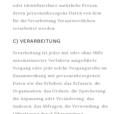
oder identifizierbare natürliche Person,
deren personenbezogene Daten von dem
für die Verarbeitung Verantwortlichen
verarbeitet werden.
C) VERARBEITUNG
Verarbeitung ist jeder mit oder ohne Hilfe
automatisierter Verfahren ausgeführte
Vorgang oder jede solche Vorgangsreihe im
Zusammenhang mit personenbezogenen
Daten wie das Erheben, das Erfassen, die
Organisation, das Ordnen, die Speicherung,
die Anpassung oder Veränderung, das
Auslesen, das Abfragen, die Verwendung, die
Offenlegung durch Übermittlung,