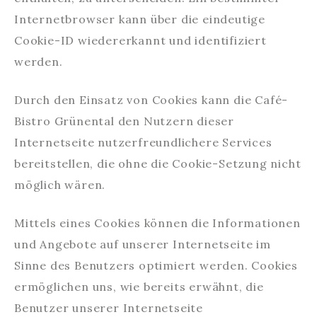
Internetbrowser kann über die eindeutige
Cookie-ID wiedererkannt und identifiziert
werden.
Durch den Einsatz von Cookies kann die Café-
Bistro Grünental den Nutzern dieser
Internetseite nutzerfreundlichere Services
bereitstellen, die ohne die Cookie-Setzung nicht
möglich wären.
Mittels eines Cookies können die Informationen
und Angebote auf unserer Internetseite im
Sinne des Benutzers optimiert werden. Cookies
ermöglichen uns, wie bereits erwähnt, die
Benutzer unserer Internetseite