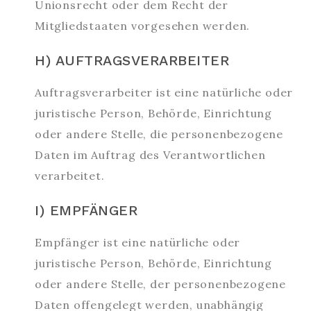
Unionsrecht oder dem Recht der
Mitgliedstaaten vorgesehen werden.
H) AUFTRAGSVERARBEITER
Auftragsverarbeiter ist eine natürliche oder
juristische Person, Behörde, Einrichtung
oder andere Stelle, die personenbezogene
Daten im Auftrag des Verantwortlichen
verarbeitet.
I) EMPFÄNGER
Empfänger ist eine natürliche oder
juristische Person, Behörde, Einrichtung
oder andere Stelle, der personenbezogene
Daten offengelegt werden, unabhängig