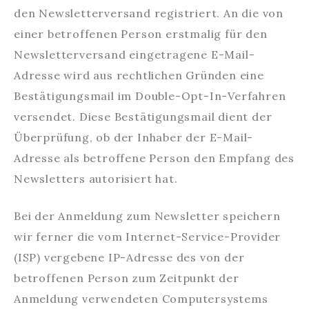
den Newsletterversand registriert. An die von
einer betroffenen Person erstmalig für den
Newsletterversand eingetragene E-Mail-
Adresse wird aus rechtlichen Gründen eine
Bestätigungsmail im Double-Opt-In-Verfahren
versendet. Diese Bestätigungsmail dient der
Überprüfung, ob der Inhaber der E-Mail-
Adresse als betroffene Person den Empfang des
Newsletters autorisiert hat.
Bei der Anmeldung zum Newsletter speichern
wir ferner die vom Internet-Service-Provider
(ISP) vergebene IP-Adresse des von der
betroffenen Person zum Zeitpunkt der
Anmeldung verwendeten Computersystems