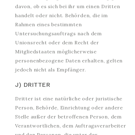
davon, ob es sich bei ihr um einen Dritten
handelt oder nicht. Behörden, die im
Rahmen eines bestimmten
Untersuchungsauftrags nach dem
Unionsrecht oder dem Recht der
Mitgliedstaaten möglicherweise
personenbezogene Daten erhalten, gelten
jedoch nicht als Empfänger.
J) DRITTER
Dritter ist eine natürliche oder juristische
Person, Behörde, Einrichtung oder andere
Stelle außer der betroffenen Person, dem
Verantwortlichen, dem Auftragsverarbeiter
und den Personen, die unter der