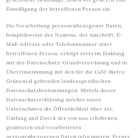
Einwilligung der betroffenen Person ein.
Die Verarbeitung personenbezogener Daten,
beispielsweise des Namens, der Anschrift, E-
Mail-Adresse oder Telefonnummer einer
betroffenen Person, erfolgt stets im Einklang
mit der Datenschutz-Grundverordnung und in
Übereinstimmung mit den für die Café-Bistro
Grünental geltenden landesspezifischen
Datenschutzbestimmungen. Mittels dieser
Datenschutzerklärung möchte unser
Unternehmen die Öffentlichkeit über Art,
Umfang und Zweck der von uns erhobenen,
genutzten und verarbeiteten
personenbezogenen Daten informieren. Ferner