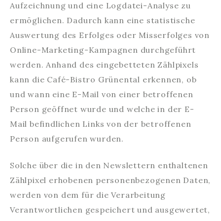
Aufzeichnung und eine Logdatei-Analyse zu
ermöglichen. Dadurch kann eine statistische
Auswertung des Erfolges oder Misserfolges von
Online-Marketing-Kampagnen durchgeführt
werden. Anhand des eingebetteten Zählpixels
kann die Café-Bistro Grünental erkennen, ob
und wann eine E-Mail von einer betroffenen
Person geöffnet wurde und welche in der E-
Mail befindlichen Links von der betroffenen
Person aufgerufen wurden.
Solche über die in den Newslettern enthaltenen
Zählpixel erhobenen personenbezogenen Daten,
werden von dem für die Verarbeitung
Verantwortlichen gespeichert und ausgewertet,