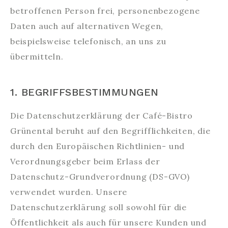
betroffenen Person frei, personenbezogene
Daten auch auf alternativen Wegen,
beispielsweise telefonisch, an uns zu
übermitteln.
1. BEGRIFFSBESTIMMUNGEN
Die Datenschutzerklärung der Café-Bistro
Grünental beruht auf den Begrifflichkeiten, die
durch den Europäischen Richtlinien- und
Verordnungsgeber beim Erlass der
Datenschutz-Grundverordnung (DS-GVO)
verwendet wurden. Unsere
Datenschutzerklärung soll sowohl für die
Öffentlichkeit als auch für unsere Kunden und