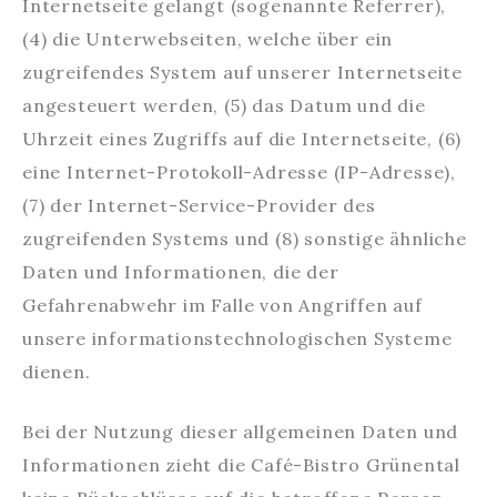
Internetseite gelangt (sogenannte Referrer),
(4) die Unterwebseiten, welche über ein
zugreifendes System auf unserer Internetseite
angesteuert werden, (5) das Datum und die
Uhrzeit eines Zugriffs auf die Internetseite, (6)
eine Internet-Protokoll-Adresse (IP-Adresse),
(7) der Internet-Service-Provider des
zugreifenden Systems und (8) sonstige ähnliche
Daten und Informationen, die der
Gefahrenabwehr im Falle von Angriffen auf
unsere informationstechnologischen Systeme
dienen.
Bei der Nutzung dieser allgemeinen Daten und
Informationen zieht die Café-Bistro Grünental