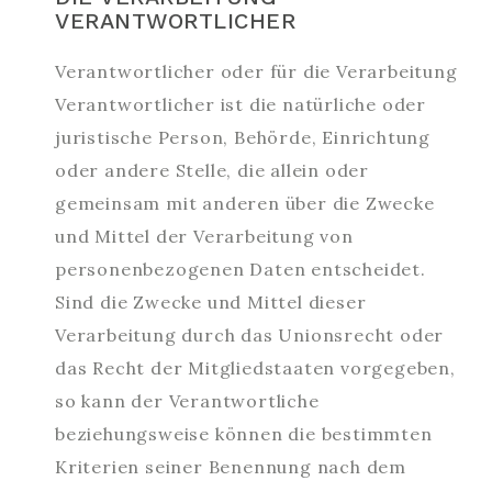
VERANTWORTLICHER
Verantwortlicher oder für die Verarbeitung
Verantwortlicher ist die natürliche oder
juristische Person, Behörde, Einrichtung
oder andere Stelle, die allein oder
gemeinsam mit anderen über die Zwecke
und Mittel der Verarbeitung von
personenbezogenen Daten entscheidet.
Sind die Zwecke und Mittel dieser
Verarbeitung durch das Unionsrecht oder
das Recht der Mitgliedstaaten vorgegeben,
so kann der Verantwortliche
beziehungsweise können die bestimmten
Kriterien seiner Benennung nach dem