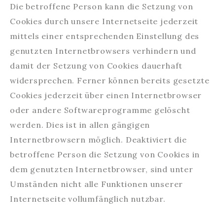
Die betroffene Person kann die Setzung von
Cookies durch unsere Internetseite jederzeit
mittels einer entsprechenden Einstellung des
genutzten Internetbrowsers verhindern und
damit der Setzung von Cookies dauerhaft
widersprechen. Ferner können bereits gesetzte
Cookies jederzeit über einen Internetbrowser
oder andere Softwareprogramme gelöscht
werden. Dies ist in allen gängigen
Internetbrowsern möglich. Deaktiviert die
betroffene Person die Setzung von Cookies in
dem genutzten Internetbrowser, sind unter
Umständen nicht alle Funktionen unserer
Internetseite vollumfänglich nutzbar.