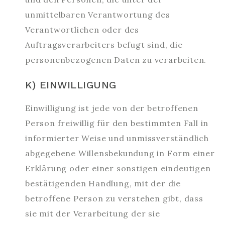
unmittelbaren Verantwortung des
Verantwortlichen oder des
Auftragsverarbeiters befugt sind, die
personenbezogenen Daten zu verarbeiten.
K) EINWILLIGUNG
Einwilligung ist jede von der betroffenen
Person freiwillig für den bestimmten Fall in
informierter Weise und unmissverständlich
abgegebene Willensbekundung in Form einer
Erklärung oder einer sonstigen eindeutigen
bestätigenden Handlung, mit der die
betroffene Person zu verstehen gibt, dass
sie mit der Verarbeitung der sie