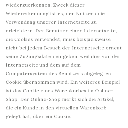
wiederzuerkennen. Zweck dieser
Wiedererkennung ist es, den Nutzern die
Verwendung unserer Internetseite zu
erleichtern. Der Benutzer einer Internetseite,
die Cookies verwendet, muss beispielsweise
nicht bei jedem Besuch der Internetseite erneut
seine Zugangsdaten eingeben, weil dies von der
Internetseite und dem auf dem
Computersystem des Benutzers abgelegten
Cookie übernommen wird. Ein weiteres Beispiel
ist das Cookie eines Warenkorbes im Online-
Shop. Der Online-Shop merkt sich die Artikel,
die ein Kunde in den virtuellen Warenkorb
gelegt hat, über ein Cookie.