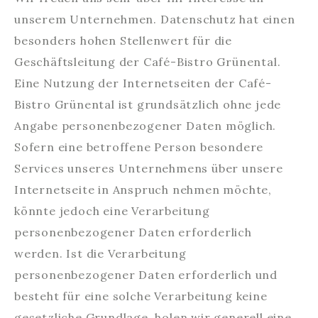
unserem Unternehmen. Datenschutz hat einen
besonders hohen Stellenwert für die
Geschäftsleitung der Café-Bistro Grünental.
Eine Nutzung der Internetseiten der Café-
Bistro Grünental ist grundsätzlich ohne jede
Angabe personenbezogener Daten möglich.
Sofern eine betroffene Person besondere
Services unseres Unternehmens über unsere
Internetseite in Anspruch nehmen möchte,
könnte jedoch eine Verarbeitung
personenbezogener Daten erforderlich
werden. Ist die Verarbeitung
personenbezogener Daten erforderlich und
besteht für eine solche Verarbeitung keine
gesetzliche Grundlage, holen wir generell eine