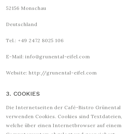
52156 Monschau
Deutschland
Tel.: +49 2472 8025 106
E-Mail: info@grunental-eifel.com
Website: http://grunental-eifel.com
3. COOKIES
Die Internetseiten der Café-Bistro Grünental
verwenden Cookies. Cookies sind Textdateien,
welche über einen Internetbrowser auf einem