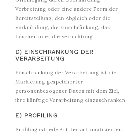
Verbreitung oder eine andere Form der
Bereitstellung, den Abgleich oder die
Verknüpfung, die Einschränkung, das
Löschen oder die Vernichtung.
D) EINSCHRÄNKUNG DER
VERARBEITUNG
Einschränkung der Verarbeitung ist die
Markierung gespeicherter
personenbezogener Daten mit dem Ziel,
ihre künftige Verarbeitung einzuschränken.
E) PROFILING
Profiling ist jede Art der automatisierten