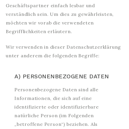
Geschäftspartner einfach lesbar und
verständlich sein. Um dies zu gewährleisten,
möchten wir vorab die verwendeten
Begrifflichkeiten erläutern.
Wir verwenden in dieser Datenschutzerklärung
unter anderem die folgenden Begriffe:
A) PERSONENBEZOGENE DATEN
Personenbezogene Daten sind alle
Informationen, die sich auf eine
identifizierte oder identifizierbare
natürliche Person (im Folgenden
„betroffene Person“) beziehen. Als