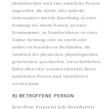
identifizierbar wird eine natürliche Person
angesehen, die direkt oder indirekt,
insbesondere mittels Zuordnung zu einer
Kennung wie einem Namen, zu einer
Kennnummer, zu Standortdaten, zu einer
Online-Kennung oder zu einem oder
mehreren besonderen Merkmalen, die
Ausdruck der physischen, physiologischen,
genetischen, psychischen, wirtschaftlichen,
kulturellen oder sozialen Identität dieser
natürlichen Person sind, identifiziert
werden kann.
B) BETROFFENE PERSON
Betroffene Person ist jede identifizierte