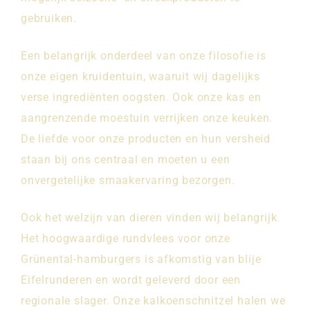
gebruiken.
Een belangrijk onderdeel van onze filosofie is
onze eigen kruidentuin, waaruit wij dagelijks
verse ingrediënten oogsten. Ook onze kas en
aangrenzende moestuin verrijken onze keuken.
De liefde voor onze producten en hun versheid
staan ​​bij ons centraal en moeten u een
onvergetelijke smaakervaring bezorgen.
Ook het welzijn van dieren vinden wij belangrijk.
Het hoogwaardige rundvlees voor onze
Grünental-hamburgers is afkomstig van blije
Eifelrunderen en wordt geleverd door een
regionale slager. Onze kalkoenschnitzel halen we