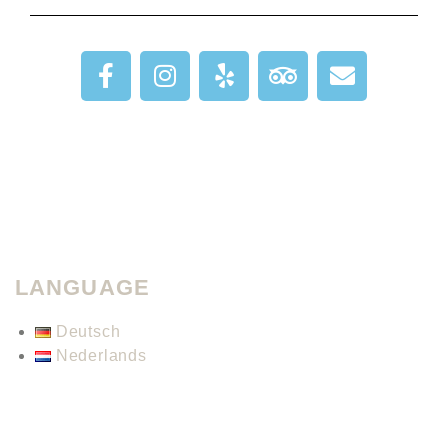
LANGUAGE
Deutsch
Nederlands