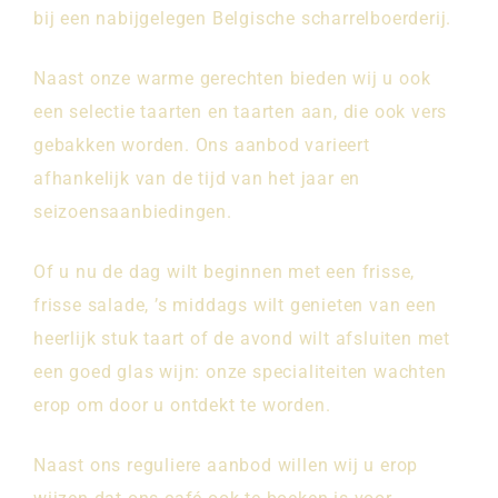
bij een nabijgelegen Belgische scharrelboerderij.
Naast onze warme gerechten bieden wij u ook
een selectie taarten en taarten aan, die ook vers
gebakken worden. Ons aanbod varieert
afhankelijk van de tijd van het jaar en
seizoensaanbiedingen.
Of u nu de dag wilt beginnen met een frisse,
frisse salade, ’s middags wilt genieten van een
heerlijk stuk taart of de avond wilt afsluiten met
een goed glas wijn: onze specialiteiten wachten
erop om door u ontdekt te worden.
Naast ons reguliere aanbod willen wij u erop