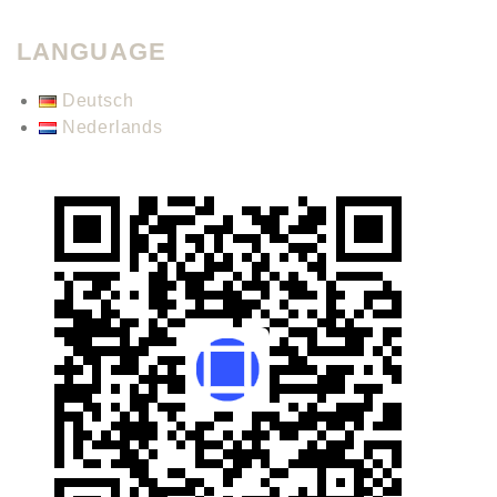
LANGUAGE
Deutsch
Nederlands