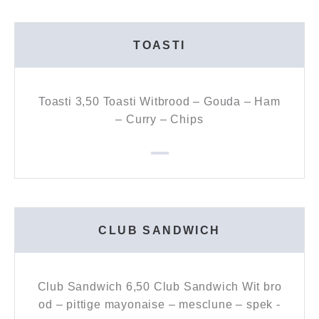
TOASTI
Toasti 3,50 Toasti Witbrood – Gouda – Ham
– Curry – Chips
CLUB SANDWICH
Club Sandwich 6,50 Club Sandwich Wit bro
od – pittige mayonaise – mesclune – spek -