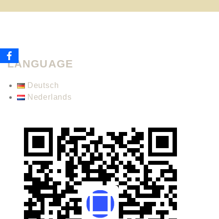
LANGUAGE
Deutsch
Nederlands