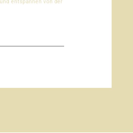
n und entspannen von der