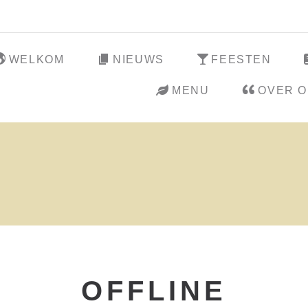
WELKOM
NIEUWS
FEESTEN
MENU
OVER 
OFFLINE