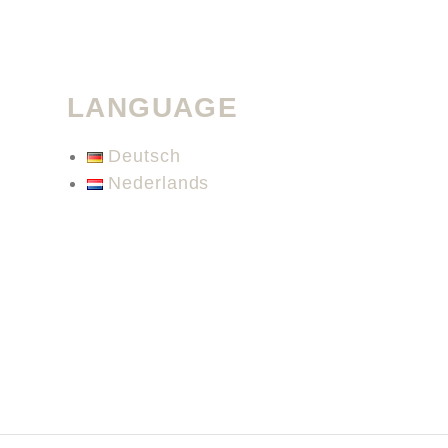
LANGUAGE
Deutsch
Nederlands