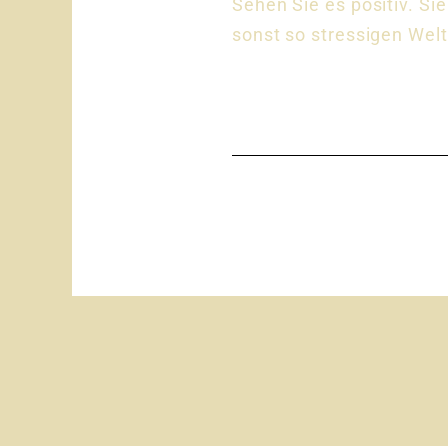
Sehen Sie es positiv. Si
sonst so stressigen Welt