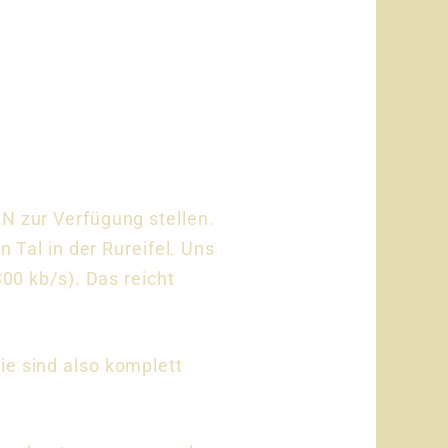
N zur Verfügung stellen.
 Tal in der Rureifel. Uns
00 kb/s). Das reicht
e sind also komplett